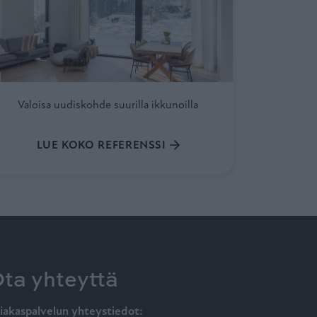
Valoisa uudiskohde suurilla ikkunoilla
LUE KOKO REFERENSSI
ta yhteyttä
iakaspalvelun yhteystiedot: