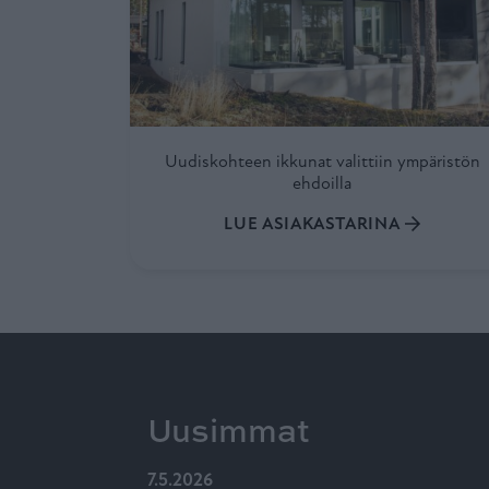
Uudiskohteen ikkunat valittiin ympäristön
ehdoilla
LUE ASIAKASTARINA
Uusimmat
7.5.2026