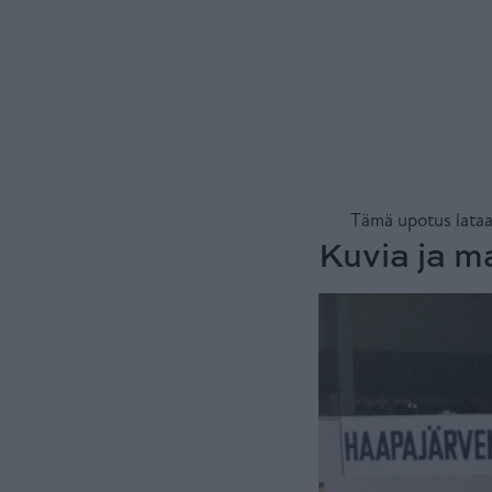
Kuvia ja m