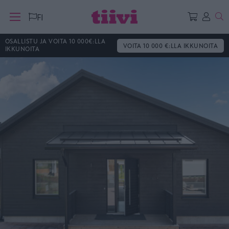
Ha
FI
OSALLISTU JA VOITA 10 000€:LLA
VOITA 10 000 €:LLA IKKUNOITA
IKKUNOITA