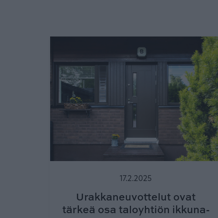
17.2.2025
Urakkaneuvottelut ovat
tärkeä osa taloyhtiön ikkuna-