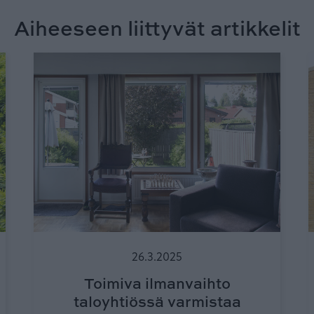
Aiheeseen liittyvät artikkelit
26.3.2025
Toimiva ilmanvaihto
taloyhtiössä varmistaa