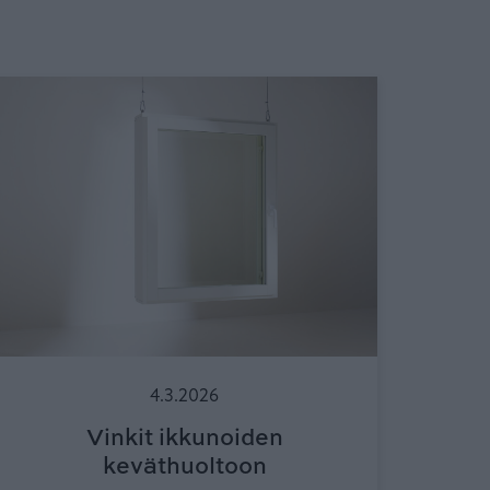
4.3.2026
Vinkit ikkunoiden
keväthuoltoon