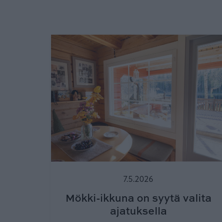
7.5.2026
Mökki-ikkuna on syytä valita
ajatuksella