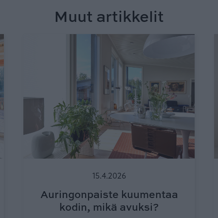
Muut artikkelit
15.4.2026
Auringonpaiste kuumentaa
kodin, mikä avuksi?