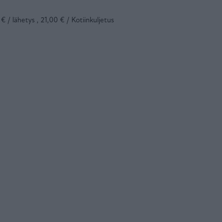
 / lähetys , 21,00 € / Kotiinkuljetus