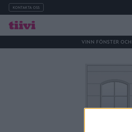
KONTAKTA OSS
VINN FÖNSTER OCH 