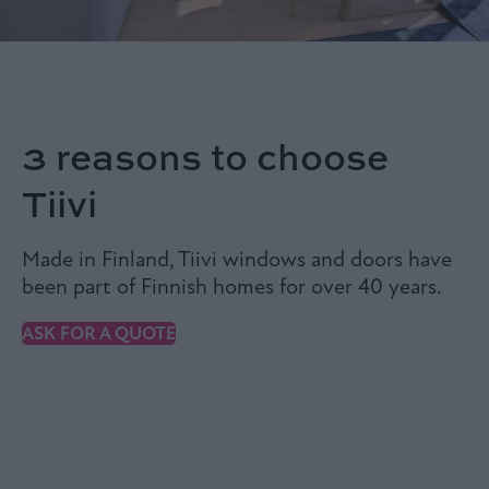
3 reasons to choose
Tiivi
Made in Finland, Tiivi windows and doors have
been part of Finnish homes for over 40 years.
ASK FOR A QUOTE